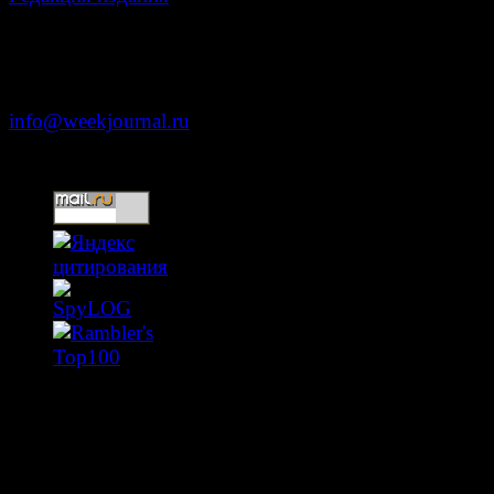
Москва, ул. Тверская д. 9 стр. 4
+7 (499) 653-5391
info@weekjournal.ru