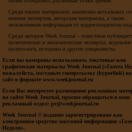
полно отобразить различные точки зрения.
Среди наших материалов: аналитика актуальных с
мнения экспертов, авторские материалы, а также
эксклюзивная информация от корреспондентов изд
Среди авторов Week Journal – известные публицис
политические и экономические эксперты, журналис
политологи, историки и другие специалисты.
Если вы намерены использовать текстовые или
графические материалы Week Journal («Газета Не
пожалуйста, поставьте гиперссылку (hyperlink) н
сайт в формате www.weekjournal.ru
Если Вас интересует размещение рекламных мате
на сайте Week Journal, просим обращаться в наш
рекламный отдел: pr@weekjournal.ru
Week Journal © издание зарегистрировано как
электронное средство массовой информации «Газе
Неделя».