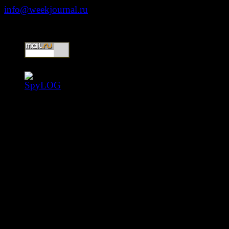
info@weekjournal.ru