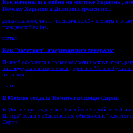
Как начиналась война на востоке Украины, ил
Почему Харьков и Днепропетровск не...
Динамика конфликта «идентичностей»: захваты и откат
гражданской войне.
статья
Как "залетают" американские генералы
Пьяный обмочился и голышом бродил вокруг отеля, рег
пил водку на работе, в командировке в Москве бухал и 
путанами...
статья
В Москве создали Комитет помощи Сирии
В Москве при поддержке "Российско-Сирийского Делов
Центра" создано общественное объединение "Комитет
Сирии".