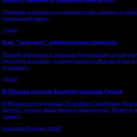
Динамика конфликта «идентичностей»: захваты и откат
гражданской войне.
статья
Как "залетают" американские генералы
Пьяный обмочился и голышом бродил вокруг отеля, рег
пил водку на работе, в командировке в Москве бухал и 
путанами...
статья
В Москве создали Комитет помощи Сирии
В Москве при поддержке "Российско-Сирийского Делов
Центра" создано общественное объединение "Комитет
Сирии".
показать больше статей