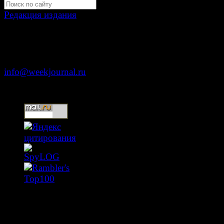
Редакция издания
Москва, ул. Тверская д. 9 стр. 4
+7 (499) 653-5391
info@weekjournal.ru