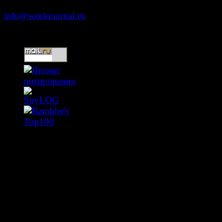
info@weekjournal.ru