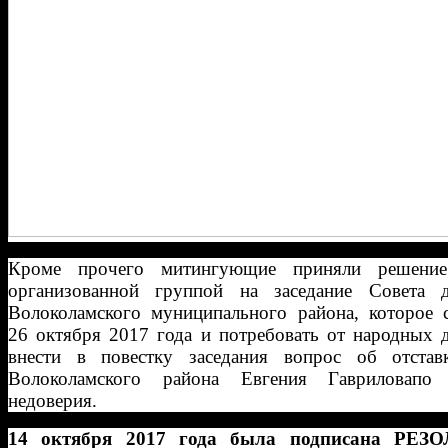
Кроме прочего митингующие приняли решение
организованной группой на заседание Совета д
Волоколамского муниципального района, которое с
26 октября 2017 года и потребовать от народных 
внести в повестку заседания вопрос об отстав
Волоколамского района Евгения Гавриловапо
недоверия.
14 октября 2017 года была подписана РЕ