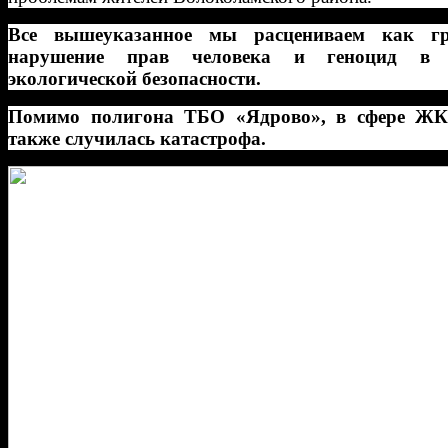
Все вышеуказанное мы расцениваем как гр
нарушение прав человека и геноцид в 
экологической безопасности.
Помимо полигона ТБО «Ядрово», в сфере ЖК
также случилась катастрофа.