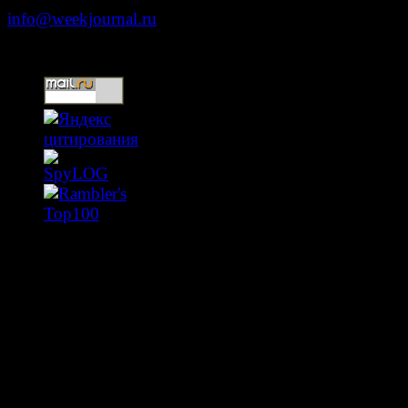
info@weekjournal.ru