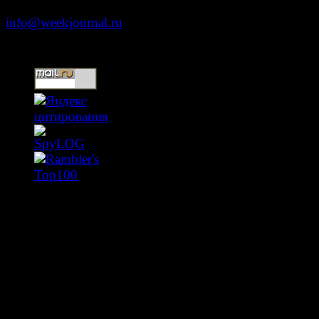
info@weekjournal.ru