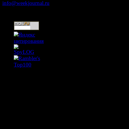
info@weekjournal.ru