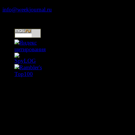
info@weekjournal.ru