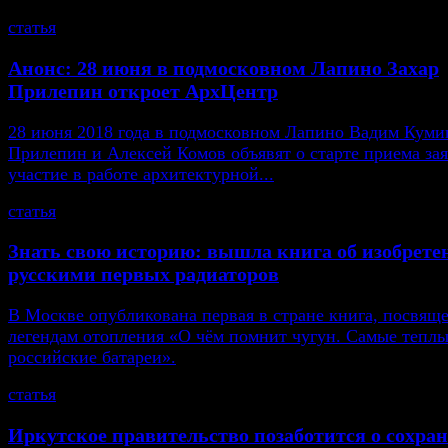
статья
Анонс: 28 июня в подмосковном Лапино Захар
Прилепин откроет АрхЦентр
28 июня 2018 года в подмосковном Лапино Вадим Кумин
Прилепин и Алексей Комов объявят о старте приема зая
участие в работе архитектурной...
статья
Знать свою историю: вышла книга об изобрете
русскими первых радиаторов
В Москве опубликована первая в стране книга, посвящ
легендам отопления «О чём помнит чугун. Самые тепл
российские батареи».
статья
Иркутское правительство позаботится о сохра