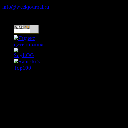
info@weekjournal.ru