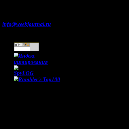
Москва, ул. Тверская д. 9 стр. 4
+7 (499) 653-5391
info@weekjournal.ru