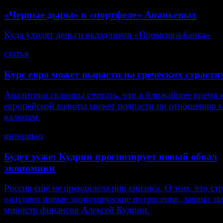
«Черные дыры» в «портфеле» Ананьевых
Куда уходят деньги вкладчиков «Промсвязьбанка»
статья
Курс евро может вырасти на греческих страстя
Аналитики склонны считать, что в ближайшее время 
европейской валюты может подрасти по отношению 
валютам.
интервью
Будет хуже: Кудрин прогнозирует новый обвал
экономики
Россия ещё не преодолела пик кризиса. О том, что ст
ожидают новые экономические потрясения, заявил эк
министр финансов Алексей Кудрин.