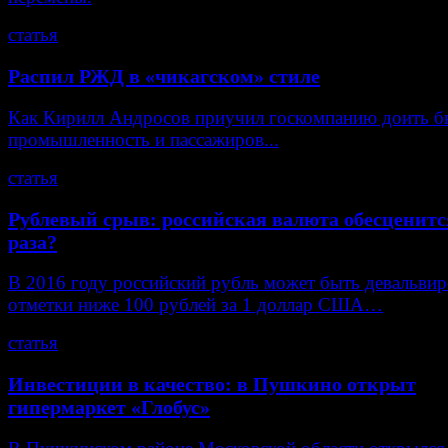
статья
Распил РЖД в «чикагском» стиле
Как Кирилл Андросов приучил госкомпанию доить б
промышленность и пассажиров...
статья
Рублевый срыв: российская валюта обесценитс
раза?
В 2016 году российский рубль может быть девальвир
отметки ниже 100 рублей за 1 доллар США…
статья
Инвестиции в качество: в Пушкино открыт
гипермаркет «Глобус»